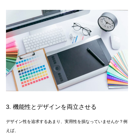
3. 機能性とデザインを両立させる
デザイン性を追求するあまり、実用性を損なっていませんか？例
えば、