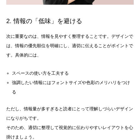
2. 情報の「低味」を避ける
次に重要なのは、情報を見やすく整理することです。デザインで
は、情報の優先順位を明確にし、適切に伝えることがポイントで
す。具体的には、
スペースの使い方を工夫する
強調したい情報にはフォントサイズや色彩のメリハリをつけ
る
ただし、情報量が多すぎると読者にとって理解しづらいデザイン
になりがちです。
そのため、適切に整理して視覚的に伝わりやすいレイアウトを心
掛けましょう。