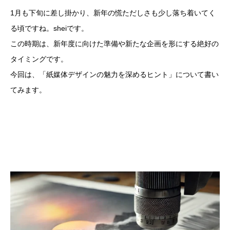
1月も下旬に差し掛かり、新年の慌ただしさも少し落ち着いてく
る頃ですね。sheiです。
この時期は、新年度に向けた準備や新たな企画を形にする絶好の
タイミングです。
今回は、「紙媒体デザインの魅力を深めるヒント」について書い
てみます。