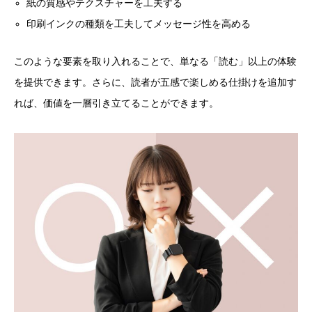
紙の質感やテクスチャーを工夫する
印刷インクの種類を工夫してメッセージ性を高める
このような要素を取り入れることで、単なる「読む」以上の体験
を提供できます。さらに、読者が五感で楽しめる仕掛けを追加す
れば、価値を一層引き立てることができます。