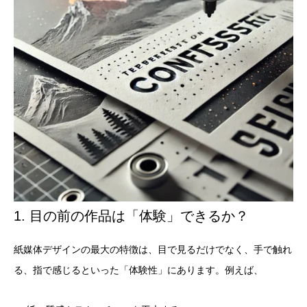
1. 目の前の作品は「体験」できるか？
紙媒体デザインの最大の特徴は、目で見るだけでなく、手で触れ
る、指で感じるといった「体験性」にあります。例えば、