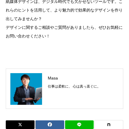
紙媒体デザインは、デジタル時代でも欠かせないツールです。こ
れらのヒントを活用して、より魅力的で効果的なデザインを作り
出してみませんか？
デザインに関するご相談やご質問がありましたら、ぜひお気軽に
お問い合わせください！
Masa
仕事は柔軟に、 心は真っ直ぐに。