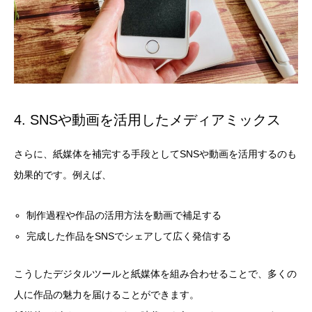
4. SNSや動画を活用したメディアミックス
さらに、紙媒体を補完する手段としてSNSや動画を活用するのも
効果的です。例えば、
制作過程や作品の活用方法を動画で補足する
完成した作品をSNSでシェアして広く発信する
こうしたデジタルツールと紙媒体を組み合わせることで、多くの
人に作品の魅力を届けることができます。