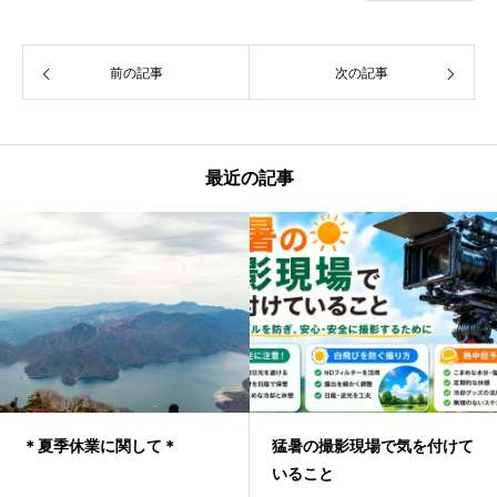
前の記事
次の記事
最近の記事
＊夏季休業に関して＊
猛暑の撮影現場で気を付けて
いること