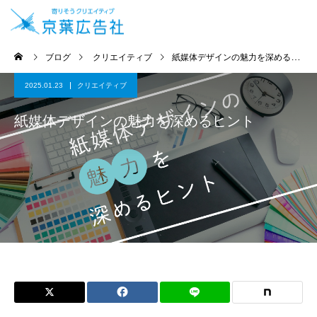
ブログ
クリエイティブ
紙媒体デザインの魅力を深めるヒント
2025.01.23
クリエイティブ
紙媒体デザインの魅力を深めるヒント