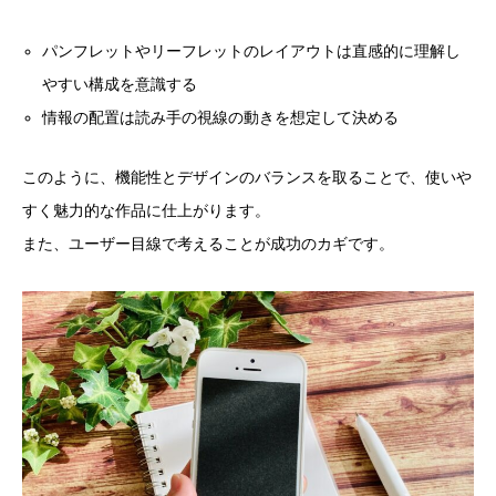
パンフレットやリーフレットのレイアウトは直感的に理解し
やすい構成を意識する
情報の配置は読み手の視線の動きを想定して決める
このように、機能性とデザインのバランスを取ることで、使いや
すく魅力的な作品に仕上がります。
また、ユーザー目線で考えることが成功のカギです。