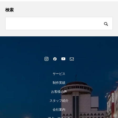
検索
サービス
制作実績
お客様の声
スタッフ紹介
会社案内