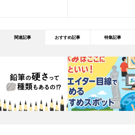
関連記事
おすすめ記事
特集記事