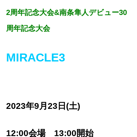
2周年記念大会&南条隼人デビュー30
周年記念大会
MIRACLE3
2023年9月23日(土)
12:00会場 13:00開始