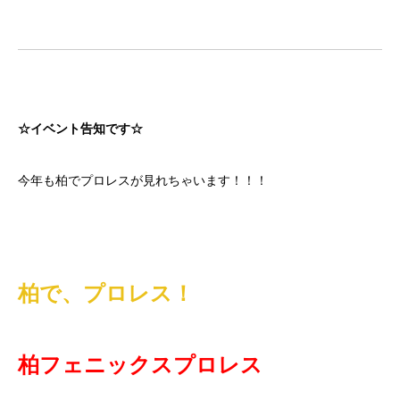
☆イベント告知です☆
今年も柏でプロレスが見れちゃいます！！！
柏で、プロレス！
柏フェニックスプロレス