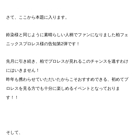
さて、ここから本題に入ります。
鈴染様と同じように素晴らしい人柄でファンになりました柏フェ
ニックスプロレス様の告知第2弾です！
先月に引き続き、柏でプロレスが見れるこのチャンスを逃すわけ
にはいきません！
昨年も携わらせていただいたからこそおすすめできる、初めてプ
ロレスを見る方でも十分に楽しめるイベントとなっておりま
す！！
そして、