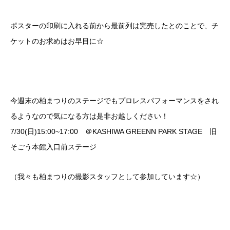
ポスターの印刷に入れる前から最前列は完売したとのことで、チ
ケットのお求めはお早目に☆
今週末の柏まつりのステージでもプロレスパフォーマンスをされ
るようなので気になる方は是非お越しください！
7/30(日)15:00~17:00 ＠KASHIWA GREENN PARK STAGE 旧
そごう本館入口前ステージ
（我々も柏まつりの撮影スタッフとして参加しています☆）