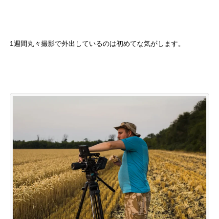
1週間丸々撮影で外出しているのは初めてな気がします。