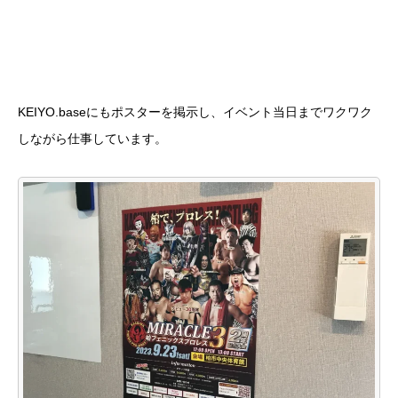
KEIYO.baseにもポスターを掲示し、イベント当日までワクワク
しながら仕事しています。