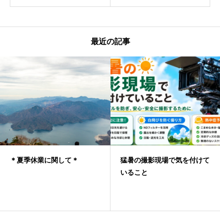
最近の記事
＊夏季休業に関して＊
猛暑の撮影現場で気を付けて
いること