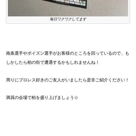
毎日ワクワクしてます
南条選手やポイズン選手がお客様のところを回っているので、も
しかしたら柏の街で遭遇するかもしれませんね！
周りにプロレス好きのご友人がいましたら是非ご紹介ください！
満員の会場で柏を盛り上げましょう☆