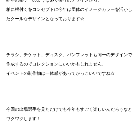
昨年の格ゲーのような盛り盛りのデザインから、
柏に根付くをコンセプトに今年は団体のイメージカラーを活かし
たクールなデザインとなっております☆
チラシ、チケット、ディスク、パンフレットも同一のデザインで
作成するのでコレクションにいいかもしれません。
イベントの制作物は一体感があってかっこいいですね☆
今回の出場選手を見ただけでも今年もすごく楽しいんだろうなと
ワクワクします！