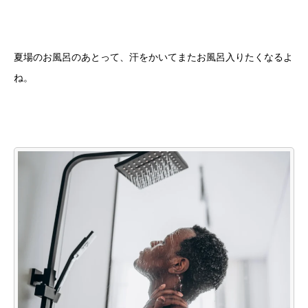
夏場のお風呂のあとって、汗をかいてまたお風呂入りたくなるよ
ね。