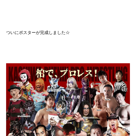
ついにポスターが完成しました☆