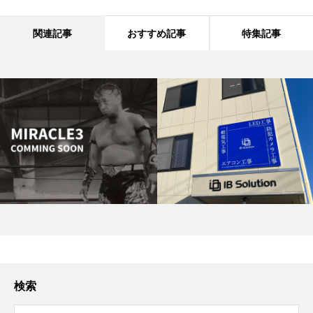
関連記事
おすすめ記事
特集記事
検索