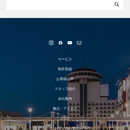
サービス
制作実績
お客様の声
スタッフ紹介
会社案内
拠点・アクセス
ブログ
お問い合わせ