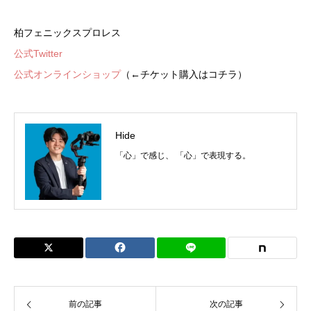
柏フェニックスプロレス
公式Twitter
公式オンラインショップ
（←チケット購入はコチラ）
Hide
「心」で感じ、 「心」で表現する。
前の記事
次の記事