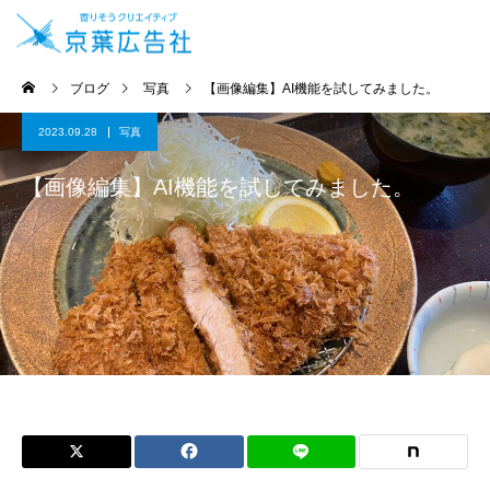
ブログ
写真
【画像編集】AI機能を試してみました。
2023.09.28
写真
【画像編集】AI機能を試してみました。