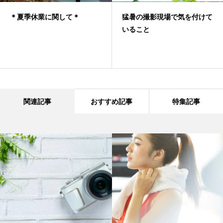
＊夏季休業に関して＊
猛暑の撮影現場で気を付けて
いること
関連記事
おすすめ記事
特集記事