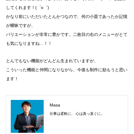
してくれます！(゜o゜)
かなり前にいただいたとんかつなので、何の小皿であったか記憶
が曖昧ですが、
バリエーションが非常に豊かです。二枚目の右のメニューがとて
も気になりますね…！！
とんでもない機能がどんどん生まれていますが、
こういった機能と仲間になりながら、今後も制作に励もうと思い
ます！
Masa
仕事は柔軟に、 心は真っ直ぐに。