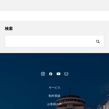
検索
サービス
制作実績
お客様の声