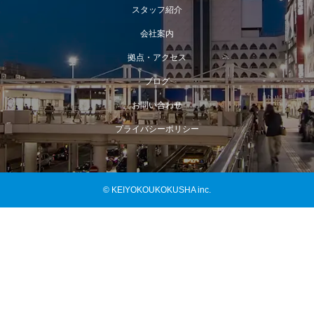
スタッフ紹介
会社案内
拠点・アクセス
ブログ
お問い合わせ
プライバシーポリシー
© KEIYOKOUKOKUSHA inc.