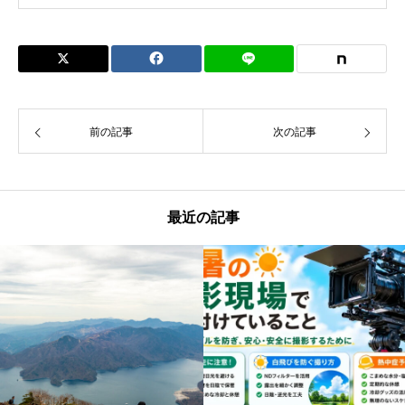
前の記事
次の記事
最近の記事