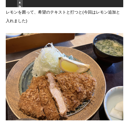
レモンを囲って、希望のテキストと打つと(今回はレモン追加と
入れました)