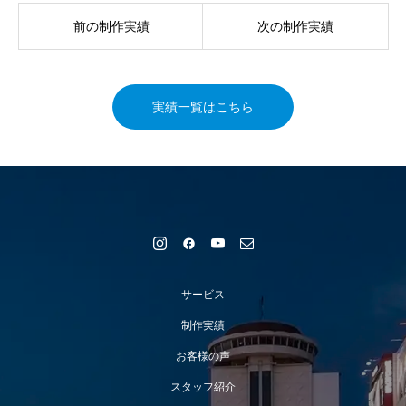
前の制作実績
次の制作実績
実績一覧はこちら
サービス
制作実績
お客様の声
スタッフ紹介