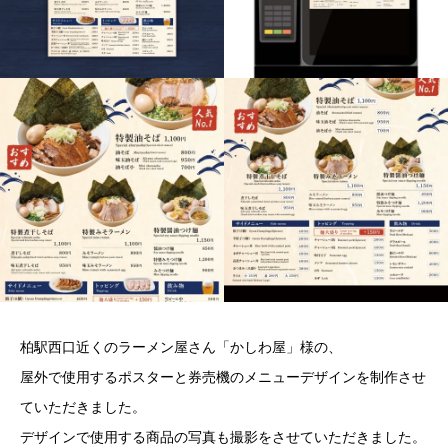
柏駅西口近くのラーメン屋さん「かしわ屋」様の、
屋外で使用するポスターと券売機のメニューデザインを制作させ
ていただきました。
デザインで使用する商品の写真も撮影をさせていただきました。