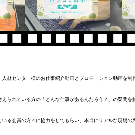
ー人材センター様のお仕事紹介動画とプロモーション動画を制
考えられている方の「どんな仕事があるんだろう？」の疑問を
ている会員の方々に協力をしてもらい、本当にリアルな現場の
。