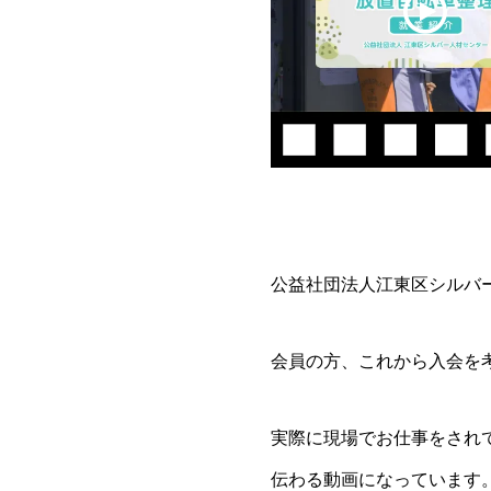
公益社団法人江東区シルバ
会員の方、これから入会を
実際に現場でお仕事をされ
伝わる動画になっています