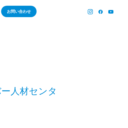
お問い合わせ
バー人材センタ