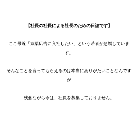
【社長の社長による社長のための日誌です】
ここ最近「京葉広告に入社したい」という若者が急増していま
す。
そんなことを言ってもらえるのは本当にありがたいことなんです
が
残念ながら今は、社員を募集しておりません。