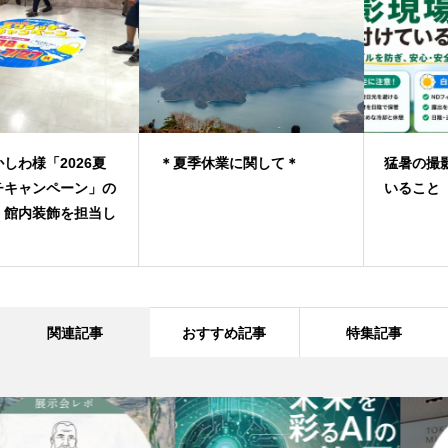
＊夏季休業に関して＊
猛暑の撮影現場で気を付けて
いること
関連記事
おすすめ記事
特集記事