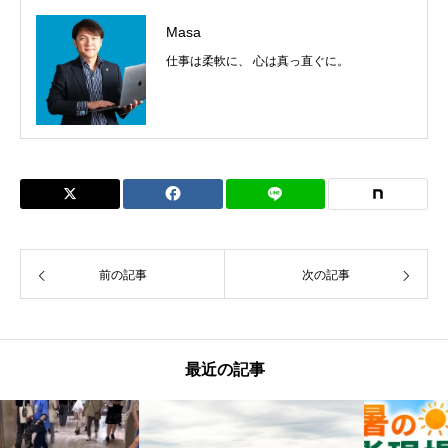
Masa
仕事は柔軟に、 心は真っ直ぐに。
前の記事
次の記事
最近の記事