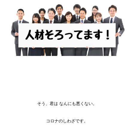
そう、君は なんにも悪くない。
コロナのしわざです。