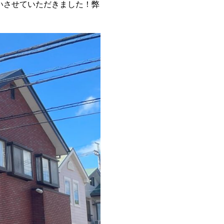
いさせていただきました！弊