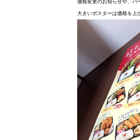
価格変更のお知らせや、パ
大きいポスターは価格を上