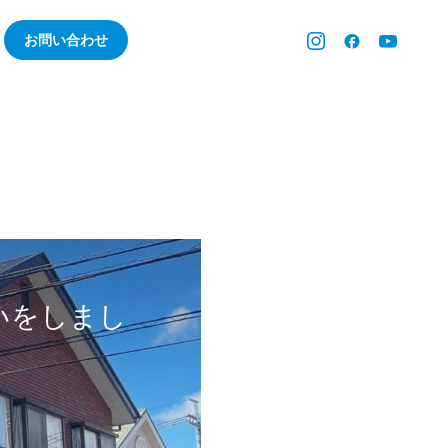
お問い合わせ
いをしまし