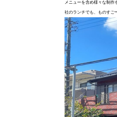
メニューを含め様々な制作
社のランチでも、ものすご