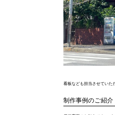
看板なども担当させていた
制作事例のご紹介