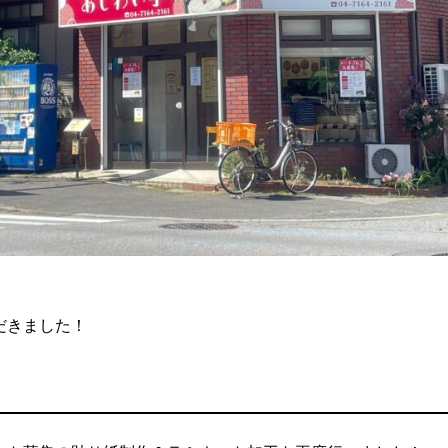
だきました！