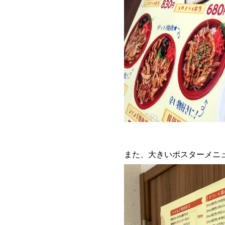
また、大きいポスターメニ