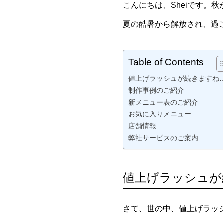
こんにちは、Sheiです。
夏の酷暑から解放され、過
Table of Contents
値上げラッシュが続きますね
制作事例のご紹介
新メニュー表のご紹介
お気に入りメニュー
店舗情報
弊社サービスのご案内
値上げラッシュが
さて、世の中、値上げラッ