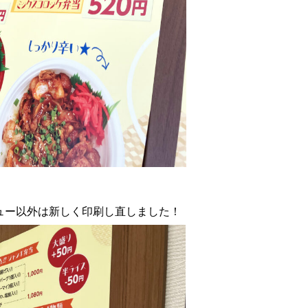
ュー以外は新しく印刷し直しました！