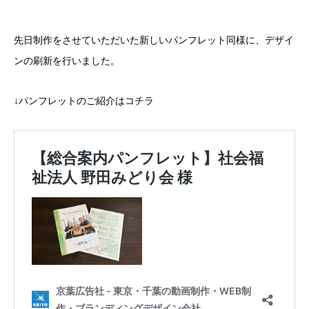
先日制作をさせていただいた新しいパンフレット同様に、デザイ
ンの刷新を行いました。
↓パンフレットのご紹介はコチラ