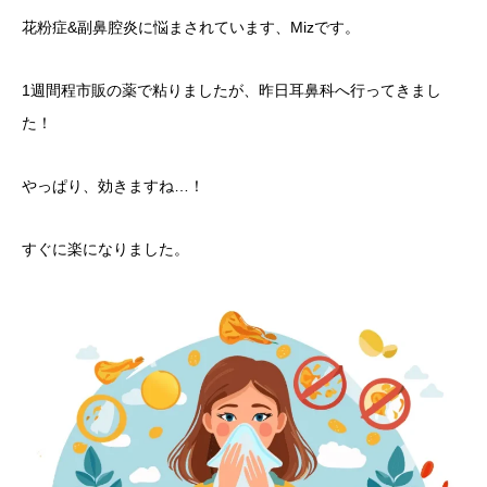
花粉症&副鼻腔炎に悩まされています、Mizです。
1週間程市販の薬で粘りましたが、昨日耳鼻科へ行ってきまし
た！
やっぱり、効きますね…！
すぐに楽になりました。