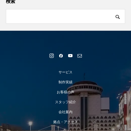
検索
サービス
制作実績
お客様の声
スタッフ紹介
会社案内
拠点・アクセス