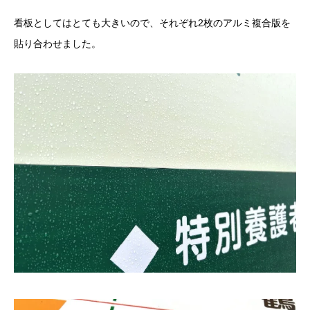
看板としてはとても大きいので、それぞれ2枚のアルミ複合版を
貼り合わせました。