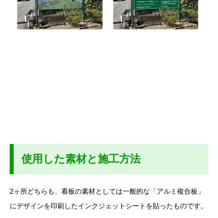
使用した素材と施工方法
2ヶ所どちらも、看板の素材としては一般的な「アルミ複合板」
にデザインを印刷したインクジェットシートを貼ったものです。