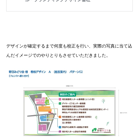
デザインが確定するまで何度も校正を行い、実際の写真に当て込
んだイメージでのやりとりもさせていただきました。