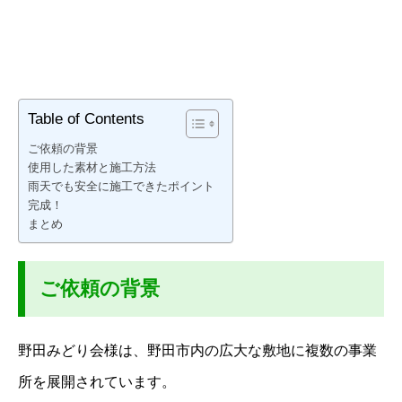
Table of Contents
ご依頼の背景
使用した素材と施工方法
雨天でも安全に施工できたポイント
完成！
まとめ
ご依頼の背景
野田みどり会様は、野田市内の広大な敷地に複数の事業
所を展開されています。