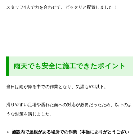
スタッフ4人で力を合わせて、ピッタリと配置しました！
雨天でも安全に施工できたポイント
当日は雨が降る中での作業となり、気温も5℃以下。
滑りやすい足場や濡れた面への対応が必要だったため、以下のよ
うな対策を講じました。
施設内で屋根がある場所での作業（本当にありがとうござい