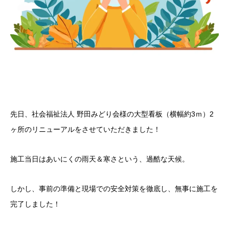
先日、社会福祉法人 野田みどり会様の大型看板（横幅約3ｍ）2
ヶ所のリニューアルをさせていただきました！
施工当日はあいにくの雨天＆寒さという、過酷な天候。
しかし、事前の準備と現場での安全対策を徹底し、無事に施工を
完了しました！