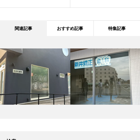
関連記事
おすすめ記事
特集記事