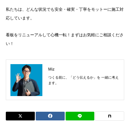
私たちは、どんな状況でも安全・確実・丁寧をモットーに施工対
応しています。
看板をリニューアルして心機一転！まずはお気軽にご相談くださ
い！
Miz
つくる前に、「どう伝えるか」を 一緒に考え
ます。