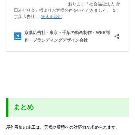
まとめ
屋外看板の施工は、天候や環境への対応力が求められます。