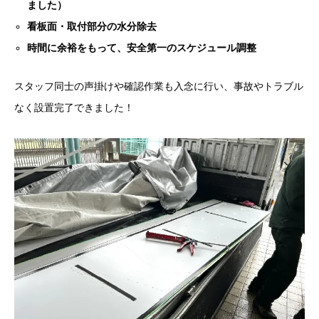
ました）
看板面・取付部分の水分除去
時間に余裕をもって、安全第一のスケジュール調整
スタッフ同士の声掛けや確認作業も入念に行い、事故やトラブル
なく設置完了できました！