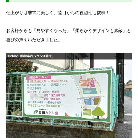
仕上がりは非常に美しく、遠目からの視認性も抜群！
お客様からも「見やすくなった」「柔らかくデザインも素敵」と
喜びの声をいただきました。