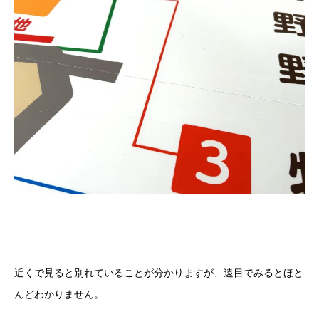
近くで見ると別れていることが分かりますが、遠目でみるとほと
んどわかりません。