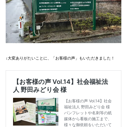
↓大変ありがたいことに、「お客様の声」もいただきました！