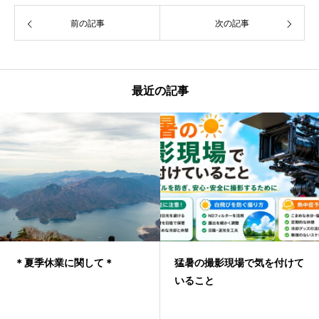
前の記事
次の記事
最近の記事
＊夏季休業に関して＊
猛暑の撮影現場で気を付けて
いること