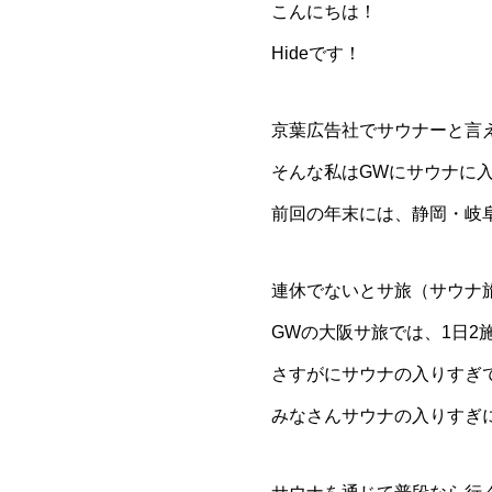
こんにちは！
Hideです！
京葉広告社でサウナーと言え
そんな私はGWにサウナに
前回の年末には、静岡・岐
連休でないとサ旅（サウナ
GWの大阪サ旅では、1日2
さすがにサウナの入りすぎで
みなさんサウナの入りすぎ