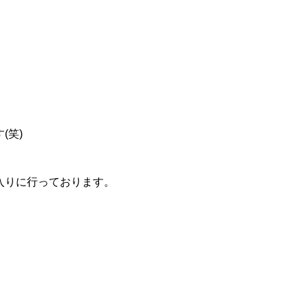
(笑)
入りに行っております。