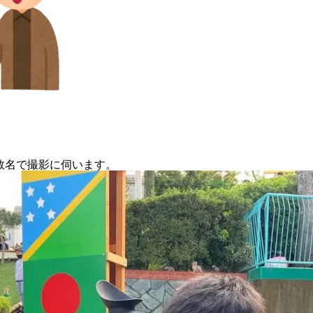
数名で撮影に伺います。