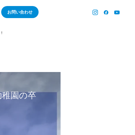
お問い合わせ
！
幼稚園の卒