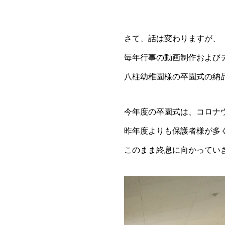
さて、話は変わりますが、
毎年行事の動画制作および
八柱幼稚園様の卒園式の納
今年度の卒園式は、コロナ
昨年度よりも保護者様が多
このまま終息に向かってい