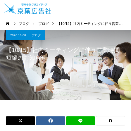
ブログ
ブログ
【10/15】社内ミーティングに伴う営業時間短縮のお知らせ
2020.10.08
ブログ
【10/15】社内ミーティングに伴う営業時間
短縮のお知らせ