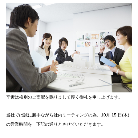
平素は格別のご高配を賜りまして厚く御礼を申し上げます。
当社では誠に勝手ながら社内ミーティングの為、10月 15 日(木)
の営業時間を 下記の通りとさせていただきます。