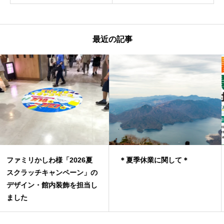
最近の記事
＊夏季休業に関して＊
猛暑の撮影現場で気を付けて
いること