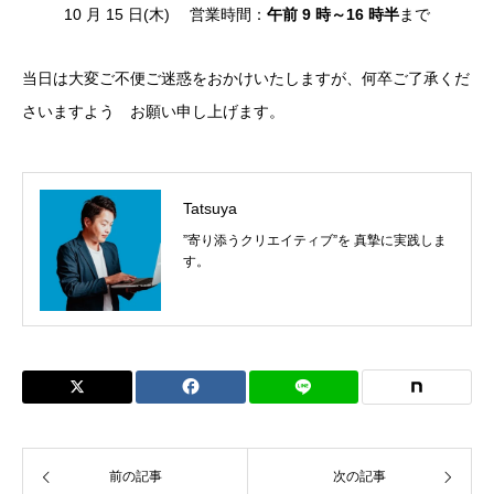
10 月 15 日(木) 営業時間：
午前 9 時～16 時半
まで
当日は大変ご不便ご迷惑をおかけいたしますが、何卒ご了承くだ
さいますよう お願い申し上げます。
Tatsuya
”寄り添うクリエイティブ”を 真摯に実践しま
す。
前の記事
次の記事