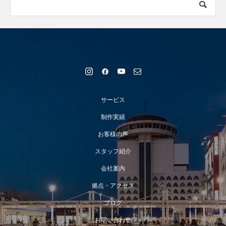
サービス
制作実績
お客様の声
スタッフ紹介
会社案内
拠点・アクセス
ブログ
お問い合わせ