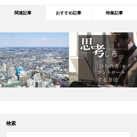
関連記事
おすすめ記事
特集記事
検索