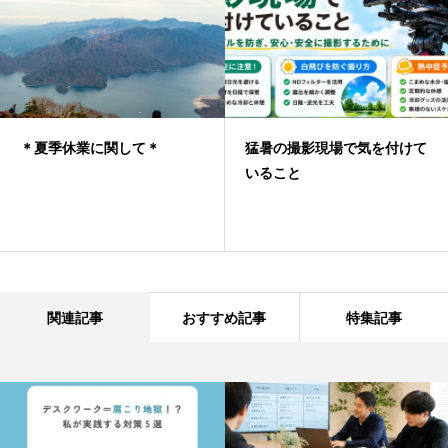
＊夏季休業に関して＊
猛暑の撮影現場で気を付けて
いること
関連記事
おすすめ記事
特集記事