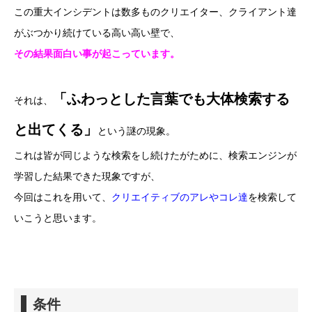
この重大インシデントは数多ものクリエイター、クライアント達
がぶつかり続けている高い高い壁で、
その結果面白い事が起こっています。
「ふわっとした言葉でも大体検索する
それは、
と出てくる」
という謎の現象。
これは皆が同じような検索をし続けたがために、検索エンジンが
学習した結果できた現象ですが、
今回はこれを用いて、
クリエイティブのアレやコレ達
を検索して
いこうと思います。
条件