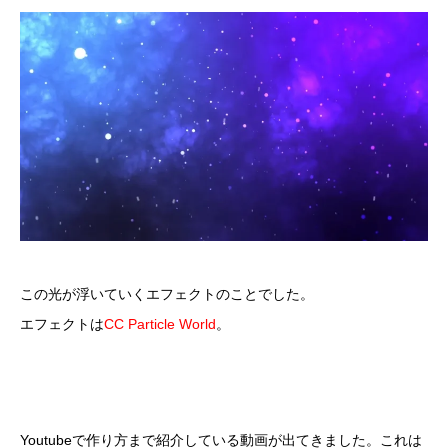
この光が浮いていくエフェクトのことでした。
エフェクトは
CC Particle World
。
Youtubeで作り方まで紹介している動画が出てきました。これは