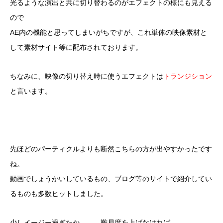
光るような演出と共に切り替わるのがエフェクトの様にも見える
ので
AE内の機能と思ってしまいがちですが、これ単体の映像素材と
して素材サイト等に配布されております。
ちなみに、映像の切り替え時に使うエフェクトは
トランジション
と言います。
先ほどのパーティクルよりも断然こちらの方が出やすかったです
ね。
動画でしょうかいしているもの、ブログ等のサイトで紹介してい
るものも多数ヒットしました。
少しイージー過ぎたか．．．難易度を上げなければ。