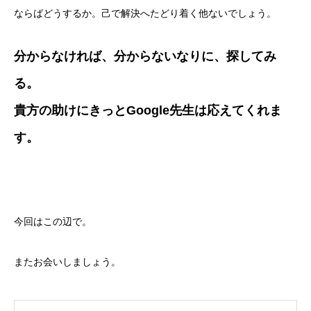
ならばどうするか。己で解決へたどり着く他ないでしょう。
分からなければ、分からないなりに、探してみ
る。
貴方の助けにきっとGoogle先生は応えてくれま
す。
今回はこの辺で。
またお会いしましょう。