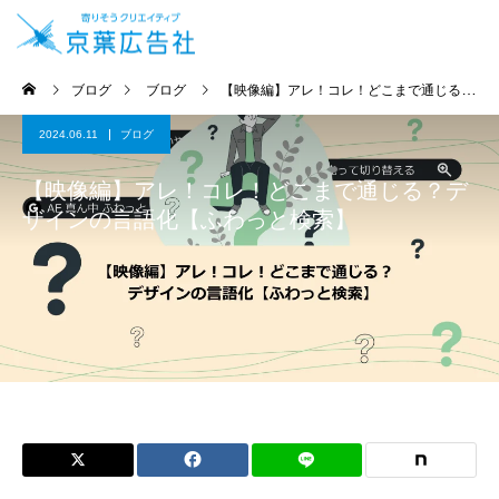
ブログ
ブログ
【映像編】アレ！コレ！どこまで通じる？デザインの言語化【ふわっと検索】
2024.06.11
ブログ
【映像編】アレ！コレ！どこまで通じる？デ
ザインの言語化【ふわっと検索】