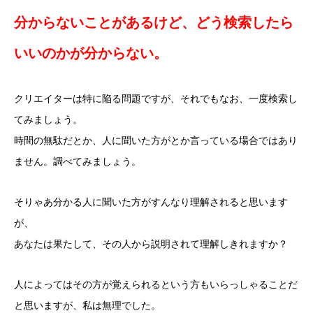
分からないことがあるけど、どう検索したら
いいのかが分からない。
クリエイターは特に陥る問題ですが、それでもなお、一度検索し
てみましょう。
時間の無駄だとか、人に聞いた方がとか言っている場合ではあり
ません。調べてみましょう。
そりゃあ分かる人に聞いた方がすんなり理解されると思います
が、
あなたは果たして、その人から説明されて理解しきれますか？
人によってはその方が覚えられるという方もいらっしゃることだ
と思いますが、私は無理でした。