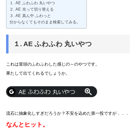
１. AE ふわふわ 丸いやつ
２. AE 光って切り替える
３. AE 真ん中 ふわっと
分からなくてもそのまま検索してみる。
１. AE ふわふわ 丸いやつ
これは冒頭のふわふわした感じの～のやつです。
果たして出てくれるでしょうか。
流石に抽象化しすぎだろうか？不安を込めた第一投ですが．．．
なんとヒット。