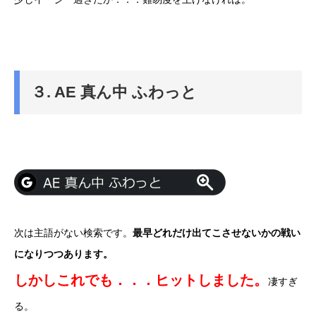
３. AE 真ん中 ふわっと
次は主語がない検索です。
最早どれだけ出てこさせないかの戦い
になりつつあります。
しかしこれでも．．．ヒットしました。
凄すぎ
る。