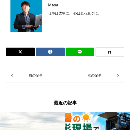
Masa
仕事は柔軟に、 心は真っ直ぐに。
前の記事
次の記事
最近の記事