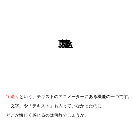
字送り
という、テキストのアニメーターにある機能の一つです。
「文字」や「テキスト」も入っていなかったのに．．．！
どこか悔しく感じるのは何故でしょうか。