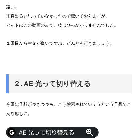
凄い。
正直出ると思っていなかったので驚いておりますが、
ヒットはこの動画のみで、後はひっかかりませんでした。
１回目から幸先が良いですね。どんどん行きましょう。
２. AE 光って切り替える
今回は予想がつきつつも、こう検索されていそうという予想でこ
んな感じに。