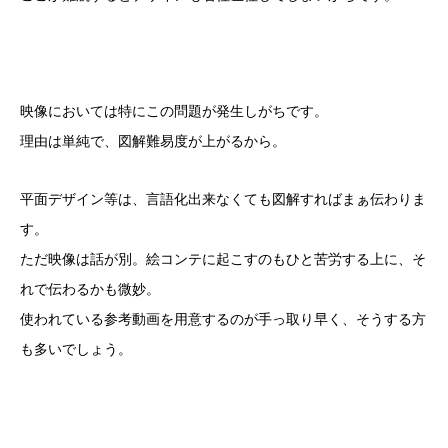
映像においては特にこの問題が発生しがちです。
理由は単純で、図解難易度が上がるから。
平面デザイン等は、言語化出来なくても図解すればまぁ伝わりま
す。
ただ映像は話が別。絵コンテに起こすのもひと苦労する上に、そ
れで伝わるかも微妙。
使われている参考動画を用意するのが手っ取り早く、そうする方
も多いでしょう。