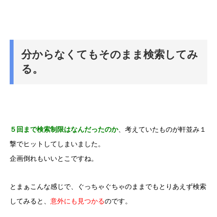
分からなくてもそのまま検索してみ
る。
５回まで検索制限はなんだったのか
、考えていたものが軒並み１
撃でヒットしてしまいました。
企画倒れもいいとこですね。
とまぁこんな感じで、ぐっちゃぐちゃのままでもとりあえず検索
してみると、
意外にも見つかる
のです。