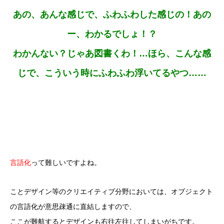
あの、あんな感じで、ふわふわした感じの！あの
ー、わかるでしょ！？
わかんない？じゃあ図書くわ！…ほら、こんな感
じで、こういう時にふわふわ浮いてるやつ……
言語化
って難しいですよね。
ことデザイン等のクリエイティブ分野においては、オブジェクト
の言語化が意思疎通に直結しますので、
ここが難航するとデザインも右往左往してしまいがちです。